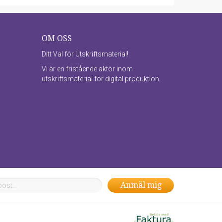
OM OSS
Ditt Val för Utskriftsmaterial!
Vi är en fristående aktör inom
utskriftsmaterial för digital produktion.
Anmäl mig