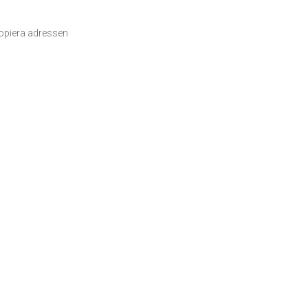
opiera adressen