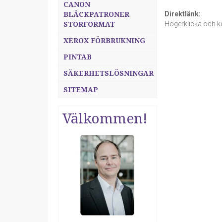
CANON
Direktlänk:
BLÄCKPATRONER
Högerklicka och k
STORFORMAT
XEROX FÖRBRUKNING
PINTAB
SÄKERHETSLÖSNINGAR
SITEMAP
Välkommen!