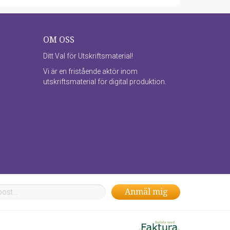
OM OSS
Ditt Val för Utskriftsmaterial!
Vi är en fristående aktör inom
utskriftsmaterial för digital produktion.
Anmäl mig